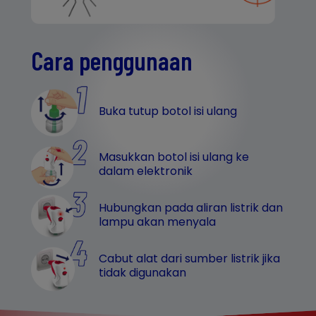
Cara penggunaan
Buka tutup botol isi ulang
Masukkan botol isi ulang ke
dalam elektronik
Hubungkan pada aliran listrik dan
lampu akan menyala
Cabut alat dari sumber listrik jika
tidak digunakan