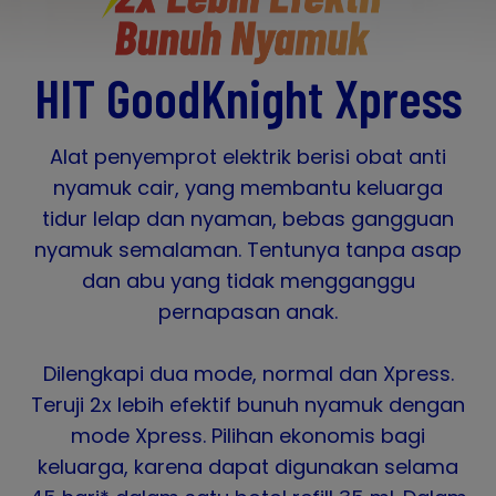
HIT GoodKnight Xpress
Alat penyemprot elektrik berisi obat anti
nyamuk cair, yang membantu keluarga
tidur lelap dan nyaman, bebas gangguan
nyamuk semalaman. Tentunya tanpa asap
dan abu yang tidak mengganggu
pernapasan anak.
Dilengkapi dua mode, normal dan Xpress.
Teruji 2x lebih efektif bunuh nyamuk dengan
mode Xpress. Pilihan ekonomis bagi
keluarga, karena dapat digunakan selama